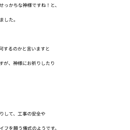
せっかちな神様ですね！と、
ました。
何するのかと言いますと
すが、神様にお祈りしたり
りして、工事の安全や
イフを願う儀式のようです。