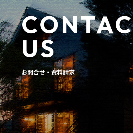
CONTAC
US
お問合せ・資料請求