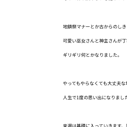
地鎮祭マナーとか古からのしき
可愛い巫女さんと神主さんが丁
ギリギリ何とかなりました。
やってもやらなくても大丈夫な
人生で1度の思い出になりました
来週は基礎に入っていきます、