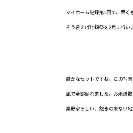
マイホーム記録第2回で、早く
そう言えば地鎮祭を2月に行い
厳かなセットですね。この写真
風で全部倒れました。お米爆散
粟野家らしい、飽きの来ない地