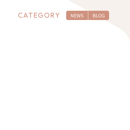
CATEGORY
NEWS
BLOG