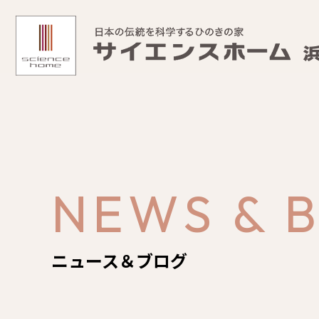
NEWS & 
ニュース＆ブログ