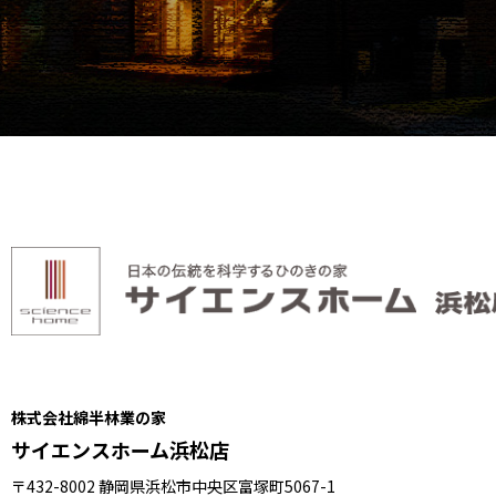
株式会社綿半林業の家
サイエンスホーム浜松店
〒432-8002 静岡県浜松市中央区富塚町5067-1