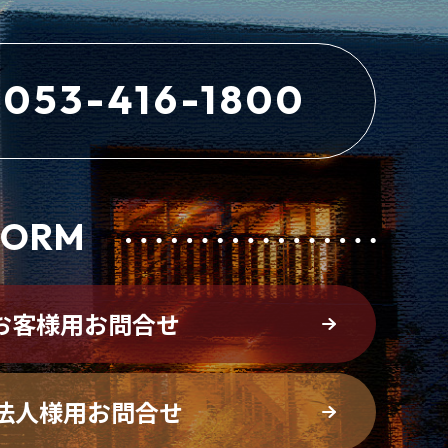
053-416-1800
FORM
お客様用お問合せ
法人様用お問合せ