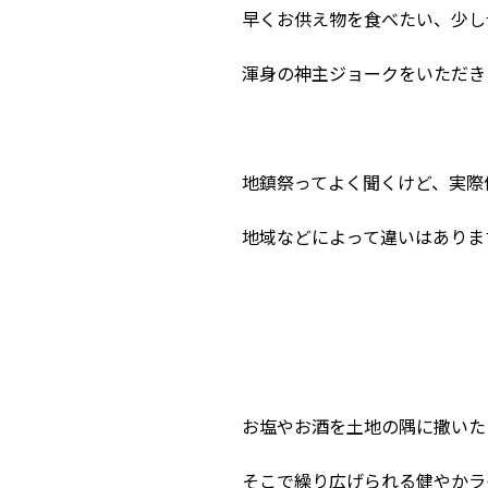
早くお供え物を食べたい、少し
渾身の神主ジョークをいただき
地鎮祭ってよく聞くけど、実際
地域などによって違いはありま
お塩やお酒を土地の隅に撒いた
そこで繰り広げられる健やかラ