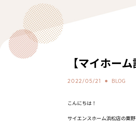
【マイホーム
BLOG
2022/05/21
こんにちは！
サイエンスホーム浜松店の粟野です