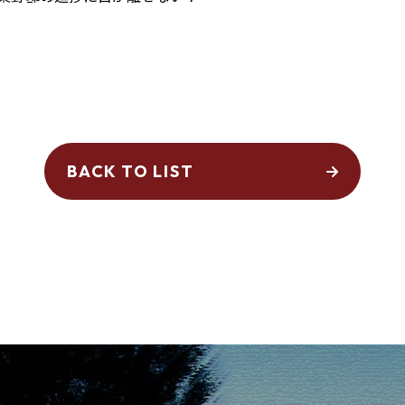
BACK TO LIST