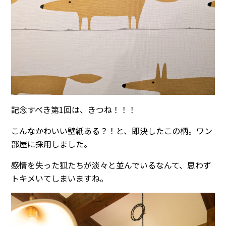
記念すべき第1回は、きつね！！！
こんなかわいい壁紙ある？！と、即決したこの柄。ワン
部屋に採用しました。
感情を失った狐たちが淡々と並んでいるなんて、思わず
トキメいてしまいますね。