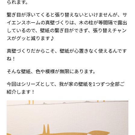
られます。
繋ぎ目が浮いてくると張り替えないといけませんが、サ
イエンスホームの真壁づくりは、木の柱が等間隔で露出
しているので、壁紙の繋ぎ目ができず、張り替えチャン
スがグッと減ります♪
真壁づくりだからこそ、壁紙が心置きなく使えるんです
ね！
そんな壁紙、色や模様が無限にあります。
今回はシリーズとして、我が家の壁紙を1つずつ全部ご
紹介します！