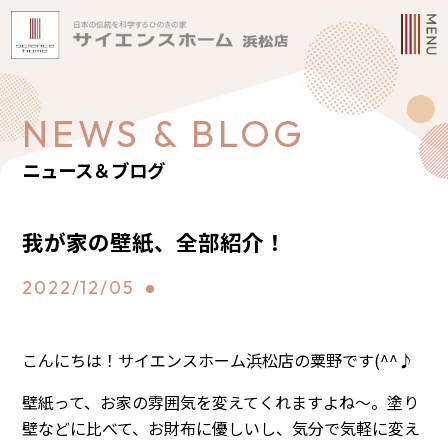
NEWS & BLOG
ニュース＆ブログ
我が家の壁紙、全部紹介！
2022/12/05
こんにちは！サイエンスホーム浜松店の粟野です(^^♪
壁紙って、お家の雰囲気を変えてくれますよね～。塗り
壁などに比べて、お財布に優しいし、気分で気軽に変え