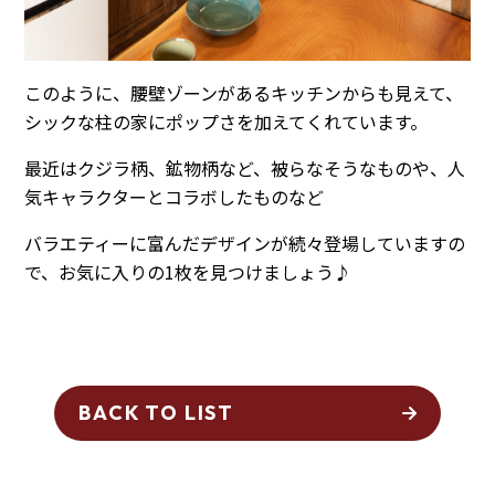
このように、腰壁ゾーンがあるキッチンからも見えて、
シックな柱の家にポップさを加えてくれています。
最近はクジラ柄、鉱物柄など、被らなそうなものや、人
気キャラクターとコラボしたものなど
バラエティーに富んだデザインが続々登場していますの
で、お気に入りの1枚を見つけましょう♪
BACK TO LIST