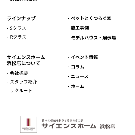
ラインナップ
ペットとくつろぐ家
施工事例
Sクラス
Rクラス
モデルハウス・展示場
サイエンスホーム
イベント情報
浜松店について
コラム
会社概要
ニュース
スタッフ紹介
ホーム
リクルート