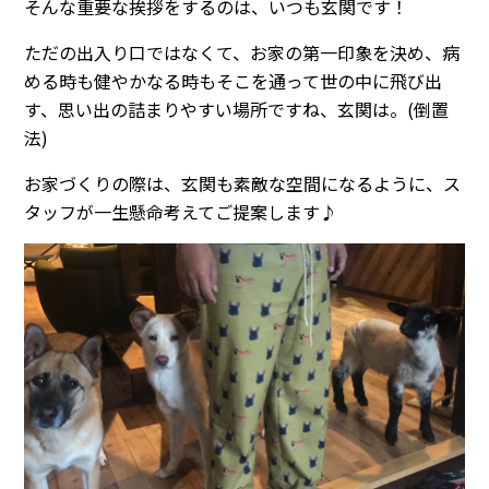
そんな重要な挨拶をするのは、いつも玄関です！
ただの出入り口ではなくて、お家の第一印象を決め、病
める時も健やかなる時もそこを通って世の中に飛び出
す、思い出の詰まりやすい場所ですね、玄関は。(倒置
法)
お家づくりの際は、玄関も素敵な空間になるように、ス
タッフが一生懸命考えてご提案します♪