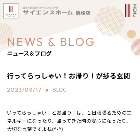
NEWS & BLOG
ニュース＆ブログ
行ってらっしゃい！お帰り！が捗る玄関
BLOG
2023/09/17
いってらっしゃい！とお帰り！は、１日頑張るためのエ
ネルギーになったり、帰ってきた時の安心になったり、
大切な言葉ですよね(^-^)