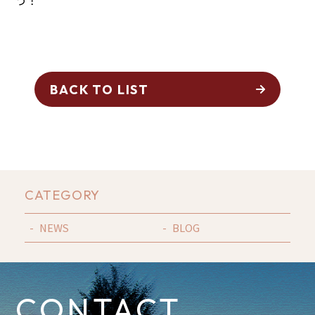
BACK TO LIST
CATEGORY
NEWS
BLOG
CONTACT