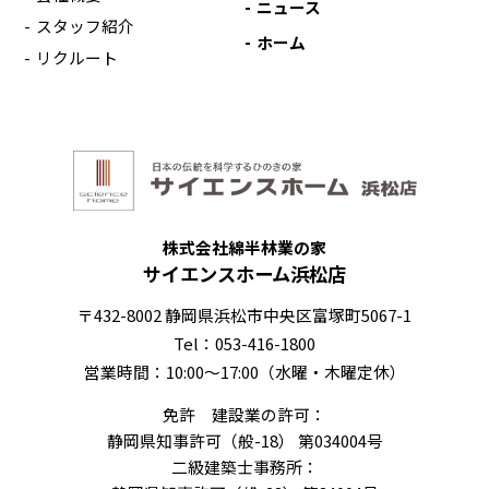
ニュース
スタッフ紹介
ホーム
リクルート
株式会社綿半林業の家
サイエンスホーム浜松店
〒432-8002 静岡県浜松市中央区富塚町5067-1
Tel：053-416-1800
営業時間：10:00～17:00（水曜・木曜定休）
免許 建設業の許可：
静岡県知事許可（般-18） 第034004号
二級建築士事務所：