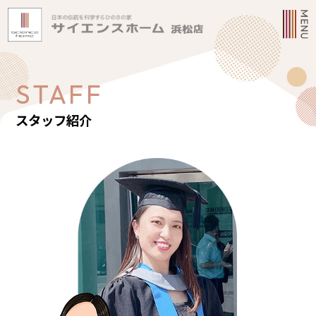
STAFF
スタッフ紹介