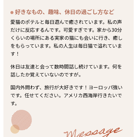
好きなもの、趣味、休日の過ごし方など
愛猫のポテルと毎日遊んで癒されています。私の声
だけに反応するんです。可愛すぎです。家から30分
くらいの場所にある実家の猫にも会いに行き、癒し
をもらっています。私の人生は毎日猫で溢れていま
す！
休日は友達と会って数時間話し続けています。何を
話したか覚えていないのですが。
国内外問わず、旅行が大好きです！ヨーロッパ強い
です。任せてください。アメリカ西海岸行きたいで
す。