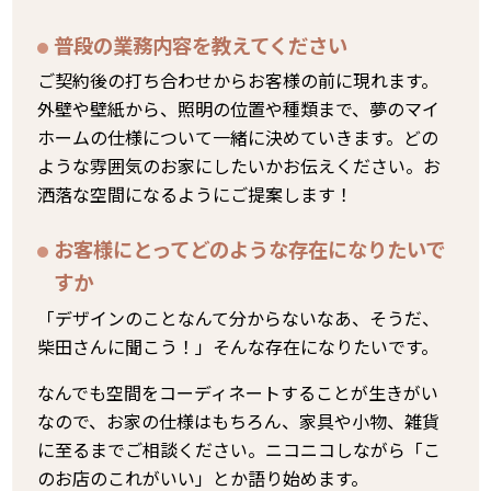
普段の業務内容を教えてください
ご契約後の打ち合わせからお客様の前に現れます。
外壁や壁紙から、照明の位置や種類まで、夢のマイ
ホームの仕様について一緒に決めていきます。どの
ような雰囲気のお家にしたいかお伝えください。お
洒落な空間になるようにご提案します！
お客様にとってどのような存在になりたいで
すか
「デザインのことなんて分からないなあ、そうだ、
柴田さんに聞こう！」そんな存在になりたいです。
なんでも空間をコーディネートすることが生きがい
なので、お家の仕様はもちろん、家具や小物、雑貨
に至るまでご相談ください。ニコニコしながら「こ
のお店のこれがいい」とか語り始めます。