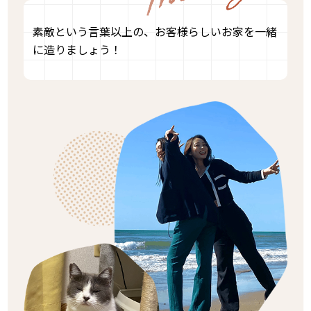
素敵という言葉以上の、お客様らしいお家を一緒
に造りましょう！