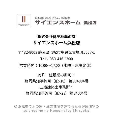
株式会社綿半林業の家
サイエンスホーム浜松店
〒432-8002 静岡県浜松市中央区富塚町5067-1
Tel：053-416-1800
営業時間：10:00～17:00（水曜・木曜定休）
免許 建設業の許可：
静岡県知事許可（般-18） 第034004号
二級建築士事務所：
静岡県知事許可（般-23） 第34004号
© 浜松市で木の家・注文住宅を建てるなら健康住宅の
science home Hamamatsu Shizuoka