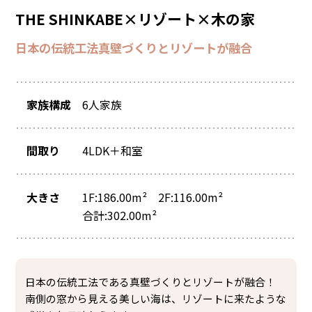
THE SHINKABE×リゾート×木の家
日本の伝統工法真壁づくりとリゾートが融合
家族構成
6人家族
間取り
4LDK＋和室
大きさ
1F:186.00m² 2F:116.00m²
合計:302.00m²
日本の伝統工法である真壁づくりとリゾートが融合！
南側の窓から見える美しい海は、リゾートに来たような