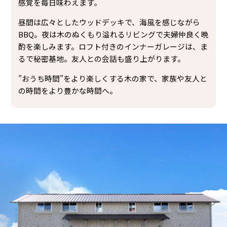
感覚を毎日味わえます。
昼間は広々としたウッドデッキで、海風を感じながら
BBQ。夜は木のぬくもり溢れるリビングで夫婦仲良く晩
酌を楽しみます。ロフト付きのインナーガレージは、ま
るで秘密基地。友人との会話も盛り上がります。
”おうち時間”をより楽しくする木の家で、家族や友人と
の時間をより豊かな時間へ。