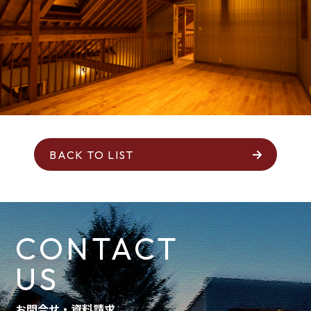
BACK TO LIST
CONTACT
US
お問合せ・資料請求