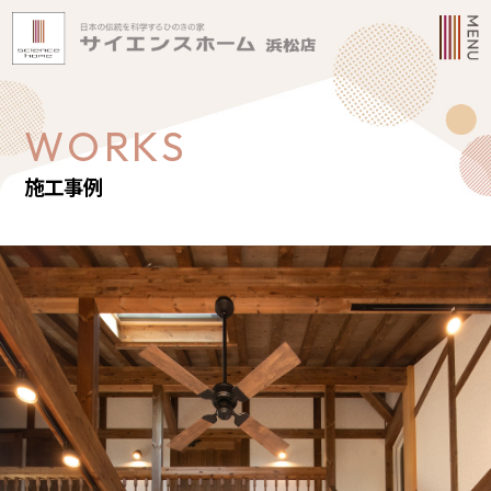
WORKS
施工事例